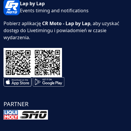
Lap by Lap
Events timing and notifications
Pobierz aplikację
CR Moto - Lap by Lap
, aby uzyskać
dostęp do Livetimingu i powiadomień w czasie
wydarzenia.
PARTNER