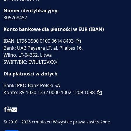
Numer identyfikacyjny:
305268457
Konto bankowe dla płatności w EUR (IBAN)
IBAN: LT96 3500 0100 0614 8493
Bank: UAB Paysera LT, al. Pilaites 16,
Wilno, LT-04352, Litwa
SWIFT/BIC: EVIULT2VXXX
Dla płatności w złotych
Bank: PKO Bank Polski SA
Konto: 89 1020 1332 0000 1002 1209 1098
© 2010 - 2026 crmoto.eu Wszystkie prawa zastrzeżone.