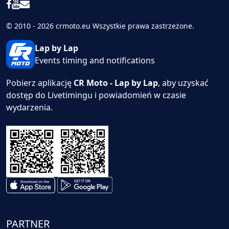
© 2010 - 2026 crmoto.eu Wszystkie prawa zastrzeżone.
Lap by Lap
Events timing and notifications
Pobierz aplikację
CR Moto - Lap by Lap
, aby uzyskać
dostęp do Livetimingu i powiadomień w czasie
wydarzenia.
PARTNER